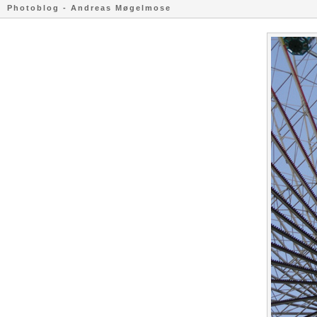
Photoblog - Andreas Møgelmose