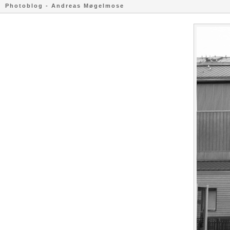
Photoblog - Andreas Møgelmose