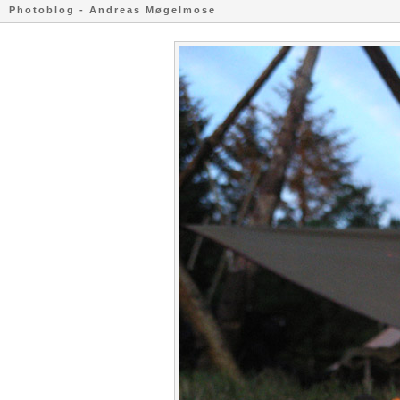
Photoblog - Andreas Møgelmose