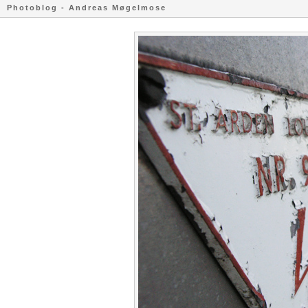
Photoblog - Andreas Møgelmose