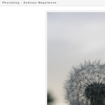
Photoblog - Andreas Møgelmose