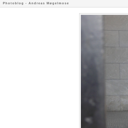
Photoblog - Andreas Møgelmose