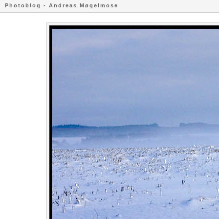
Photoblog - Andreas Møgelmose