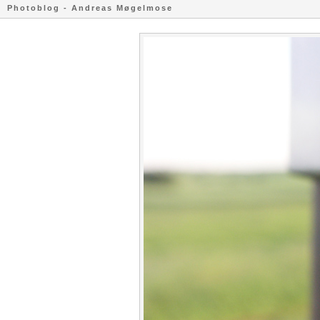
Photoblog - Andreas Møgelmose